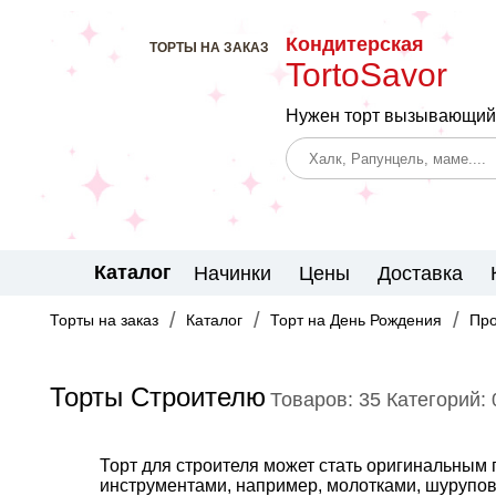
Кондитерская
ТОРТЫ НА ЗАКАЗ
TortoSavor
Нужен торт вызывающий 
Каталог
Начинки
Цены
Доставка
Торты на заказ
Каталог
Торт на День Рождения
Пр
Торты Строителю
Товаров: 35
Категорий: 
Торт для строителя может стать оригинальным
инструментами, например, молотками, шурупове