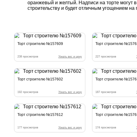
оранжевый и желтый. Надписи на торте могут в
строительству и будет отличным угощением н
Торт строителю №157609
Торт строителю №1576
238 просмотров
Узнать вес и цену
227 просмотров
Торт строителю №157602
Торт строителю №1576
192 просмотров
Узнать вес и цену
187 просмотров
Торт строителю №157612
Торт строителю №1576
177 просмотров
Узнать вес и цену
174 просмотров