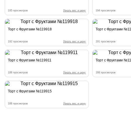
195 просмотров
Узнать вес и цену
194 просмотров
Торт с Фруктами №119918
Торт с Фруктами №1
192 просмотров
Узнать вес и цену
191 просмотров
Торт с Фруктами №119911
Торт с Фруктами №1
188 просмотров
Узнать вес и цену
188 просмотров
Торт с Фруктами №119915
188 просмотров
Узнать вес и цену