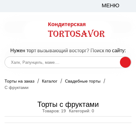
МЕНЮ
Кондитерская
TortoSavor
Нужен торт вызывающий восторг? Поиск по сайту:
Торты на заказ
Каталог
Свадебные торты
С фруктами
Торты с фруктами
Товаров: 19
Категорий: 0