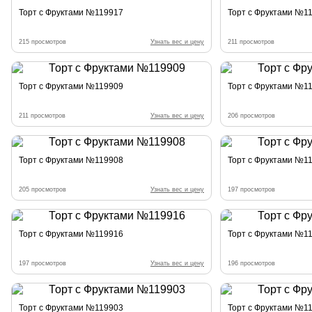
Торт с Фруктами №119917
Торт с Фруктами №1
215 просмотров
Узнать вес и цену
211 просмотров
Торт с Фруктами №119909
Торт с Фруктами №1
211 просмотров
Узнать вес и цену
206 просмотров
Торт с Фруктами №119908
Торт с Фруктами №1
205 просмотров
Узнать вес и цену
197 просмотров
Торт с Фруктами №119916
Торт с Фруктами №1
197 просмотров
Узнать вес и цену
196 просмотров
Торт с Фруктами №119903
Торт с Фруктами №1