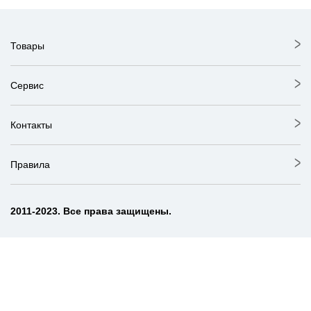
Товары
Сервис
Контакты
Правила
2011-2023. Все права защищены.