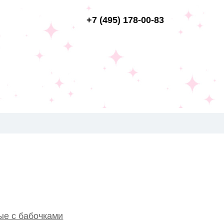
+7 (495) 178-00-83
ые с бабочками