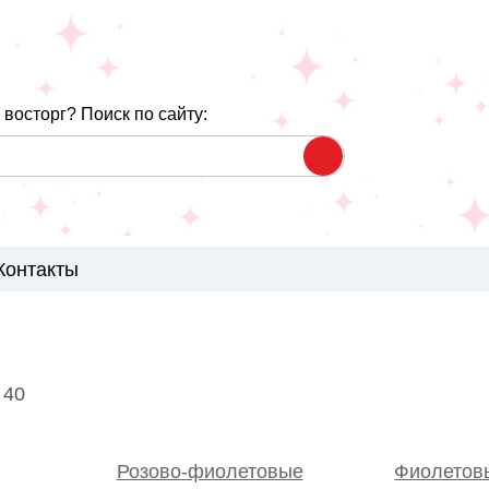
восторг? Поиск по сайту:
Контакты
 40
Розово-фиолетовые
Фиолетов