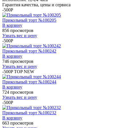
Гарантия качества, цены и сервиса
-500P
Прикольный торт №100205
В корзину
856 просмотров
Узнать вес и цену
-500P
Прикольный торт №100242
В корзину
746 просмотров
Узнать вес и цену
-500P
TOP
NEW
Прикольный торт №100244
В корзину
724 просмотров
Узнать вес и цену
-500P
Прикольный торт №100232
В корзину
663 просмотров