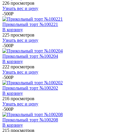
226 просмотров
Узнать вес и цену
-500P
Прикольный торт №100221
В корзину
225 просмотров
Узнать вес и цену
-500P
Прикольный торт №100204
В корзину
222 просмотров
Узнать вес и цену
-500P
Прикольный торт №100202
В корзину
216 просмотров
Узнать вес и цену
-500P
Прикольный торт №100208
В корзину
215 просмотров