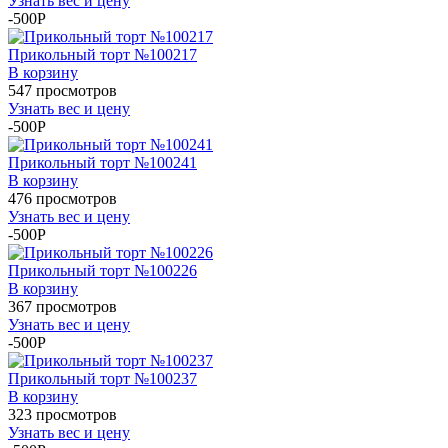
Узнать вес и цену
-500P
Прикольный торт №100217
В корзину
547 просмотров
Узнать вес и цену
-500P
Прикольный торт №100241
В корзину
476 просмотров
Узнать вес и цену
-500P
Прикольный торт №100226
В корзину
367 просмотров
Узнать вес и цену
-500P
Прикольный торт №100237
В корзину
323 просмотров
Узнать вес и цену