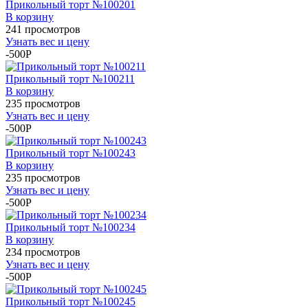
Прикольный торт №100201
В корзину
241 просмотров
Узнать вес и цену
-500P
Прикольный торт №100211
В корзину
235 просмотров
Узнать вес и цену
-500P
Прикольный торт №100243
В корзину
235 просмотров
Узнать вес и цену
-500P
Прикольный торт №100234
В корзину
234 просмотров
Узнать вес и цену
-500P
Прикольный торт №100245