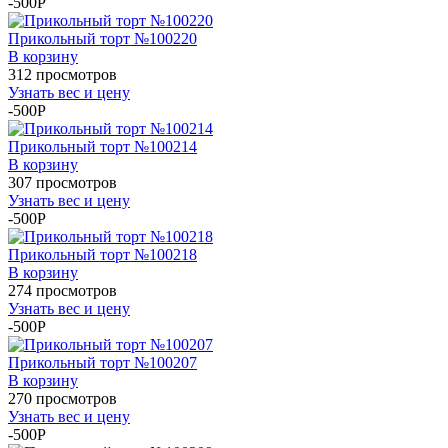
-500P
Прикольный торт №100220
В корзину
312 просмотров
Узнать вес и цену
-500P
Прикольный торт №100214
В корзину
307 просмотров
Узнать вес и цену
-500P
Прикольный торт №100218
В корзину
274 просмотров
Узнать вес и цену
-500P
Прикольный торт №100207
В корзину
270 просмотров
Узнать вес и цену
-500P