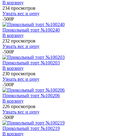
В корзину
234 просмотров
Узнать вес и цену
-500P
Прикольный торт №100240
В корзину
232 просмотров
Узнать вес и цену
-500P
Прикольный торт №100203
В корзину
230 просмотров
Узнать вес и цену
-500P
Прикольный торт №100206
В корзину
226 просмотров
Узнать вес и цену
-500P
Прикольный торт №100219
В корзину