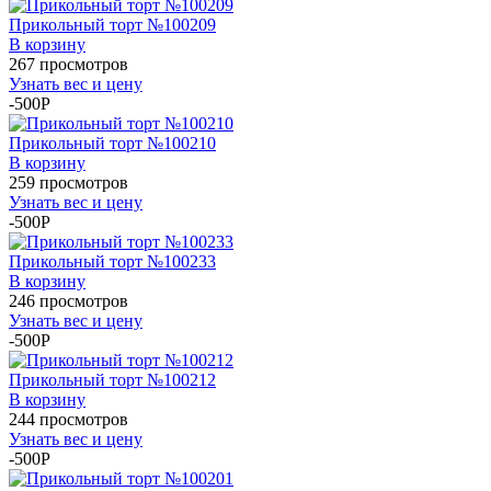
Прикольный торт №100209
В корзину
267 просмотров
Узнать вес и цену
-500P
Прикольный торт №100210
В корзину
259 просмотров
Узнать вес и цену
-500P
Прикольный торт №100233
В корзину
246 просмотров
Узнать вес и цену
-500P
Прикольный торт №100212
В корзину
244 просмотров
Узнать вес и цену
-500P