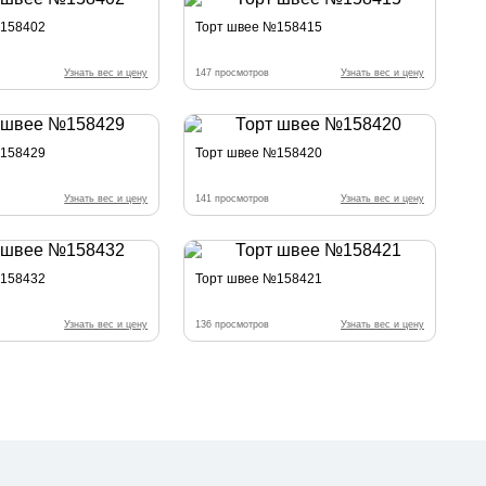
№158402
Торт швее №158415
Узнать вес и цену
147 просмотров
Узнать вес и цену
№158429
Торт швее №158420
Узнать вес и цену
141 просмотров
Узнать вес и цену
№158432
Торт швее №158421
Узнать вес и цену
136 просмотров
Узнать вес и цену