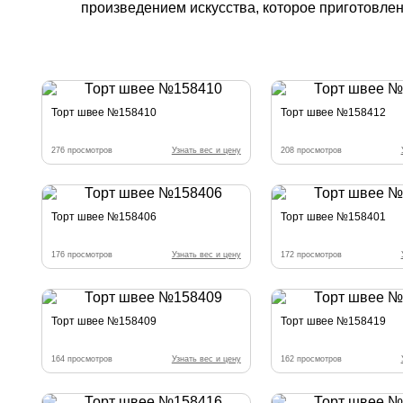
произведением искусства, которое приготовле
Торт швее №158410
Торт швее №158412
276 просмотров
Узнать вес и цену
208 просмотров
Торт швее №158406
Торт швее №158401
176 просмотров
Узнать вес и цену
172 просмотров
Торт швее №158409
Торт швее №158419
164 просмотров
Узнать вес и цену
162 просмотров