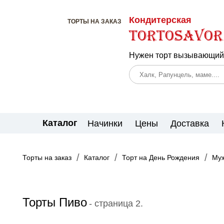
Кондитерская
ТОРТЫ НА ЗАКАЗ
TortoSavor
Нужен торт вызывающий 
Каталог
Начинки
Цены
Доставка
Торты на заказ
Каталог
Торт на День Рождения
Му
Торты Пиво
- страница 2.