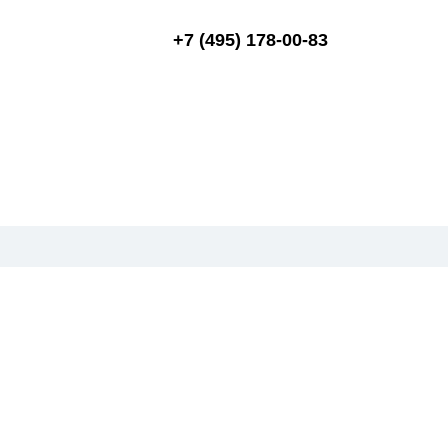
+7 (495) 178-00-83