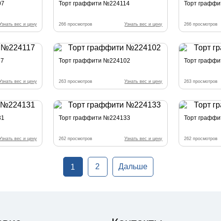
07
Торт граффити №224114
Торт графф
Узнать вес и цену
266 просмотров
Узнать вес и цену
266 просмотров
17
Торт граффити №224102
Торт графф
Узнать вес и цену
263 просмотров
Узнать вес и цену
263 просмотров
31
Торт граффити №224133
Торт графф
Узнать вес и цену
262 просмотров
Узнать вес и цену
262 просмотров
2
Дальше
1