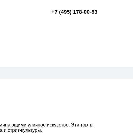
+7 (495) 178-00-83
оминающими уличное искусство. Эти торты
 и стрит-культуры.