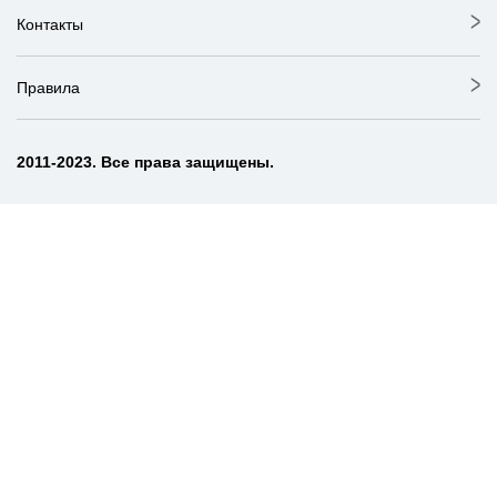
Контакты
Правила
2011-2023. Все права защищены.