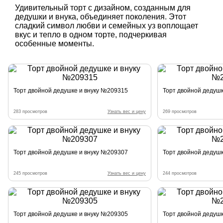
Удивительный торт с дизайном, созданным для
дедушки и внука, объединяет поколения. Этот
сладкий символ любви и семейных уз воплощает
вкус и тепло в одном торте, подчеркивая
особенные моменты.
Торт двойной дедушке и внуку №209315
Торт двойной дедуш
283 просмотров
Узнать вес и цену
269 просмотров
Торт двойной дедушке и внуку №209307
Торт двойной дедуш
245 просмотров
Узнать вес и цену
244 просмотров
Торт двойной дедушке и внуку №209305
Торт двойной дедуш