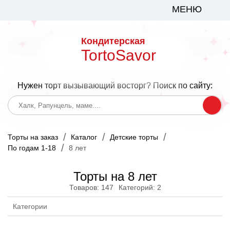
МЕНЮ
Кондитерская
TortoSavor
Нужен торт вызывающий восторг? Поиск по сайту:
Торты на заказ
Каталог
Детские торты
По годам 1-18
8 лет
Торты на 8 лет
Товаров: 147
Категорий: 2
Категории