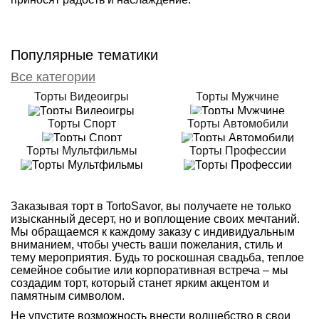
Популярные тематики
Все категории
Торты Видеоигры
Торты Мужчине
Торты Спорт
Торты Автомобили
Торты Мультфильмы
Торты Профессии
Заказывая торт в TortoSavor, вы получаете не только
изысканный десерт, но и воплощение своих мечтаний.
Мы обращаемся к каждому заказу с индивидуальным
вниманием, чтобы учесть ваши пожелания, стиль и
тему мероприятия. Будь то роскошная свадьба, теплое
семейное событие или корпоративная встреча – мы
создадим торт, который станет ярким акцентом и
памятным символом.
Не упустите возможность внести волшебство в свои