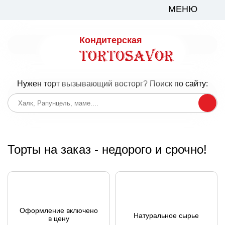
МЕНЮ
Кондитерская
TortoSavor
Нужен торт вызывающий восторг? Поиск по сайту:
Торты на заказ - недорого и срочно!
Оформление включено
Натуральное сырье
в цену